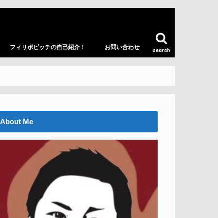
フィリポビッチの自己紹介！
お問い合わせ
search
About Me