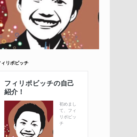
フィリポビッチ