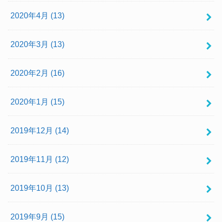
2020年4月 (13)
2020年3月 (13)
2020年2月 (16)
2020年1月 (15)
2019年12月 (14)
2019年11月 (12)
2019年10月 (13)
2019年9月 (15)