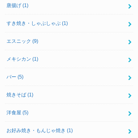
唐揚げ
(1)
すき焼き・しゃぶしゃぶ
(1)
エスニック
(9)
メキシカン
(1)
バー
(5)
焼きそば
(1)
洋食屋
(5)
お好み焼き・もんじゃ焼き
(1)