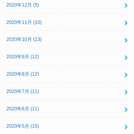
2020年12月 (5)
2020年11月 (10)
2020年10月 (13)
2020年9月 (12)
2020年8月 (12)
2020年7月 (11)
2020年6月 (11)
2020年5月 (15)