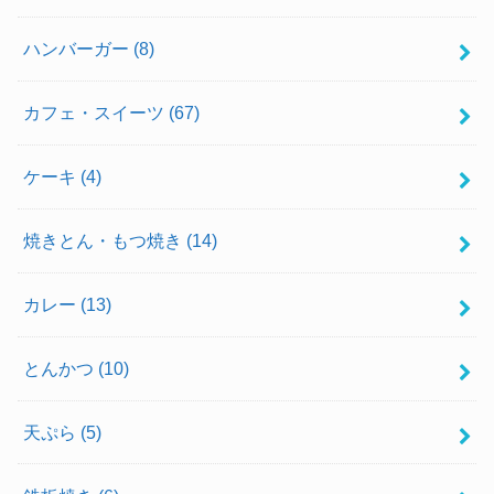
ハンバーガー
(8)
カフェ・スイーツ
(67)
ケーキ
(4)
焼きとん・もつ焼き
(14)
カレー
(13)
とんかつ
(10)
天ぷら
(5)