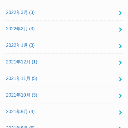
2022年3月 (3)
2022年2月 (3)
2022年1月 (3)
2021年12月 (1)
2021年11月 (5)
2021年10月 (3)
2021年9月 (4)