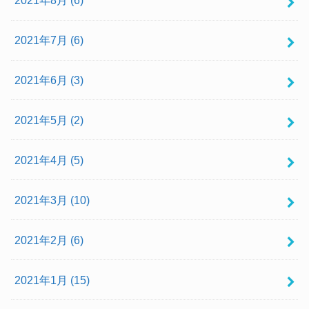
2021年8月 (6)
2021年7月 (6)
2021年6月 (3)
2021年5月 (2)
2021年4月 (5)
2021年3月 (10)
2021年2月 (6)
2021年1月 (15)