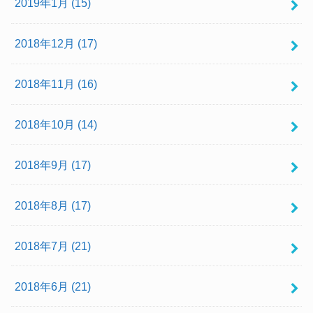
2019年1月 (15)
2018年12月 (17)
2018年11月 (16)
2018年10月 (14)
2018年9月 (17)
2018年8月 (17)
2018年7月 (21)
2018年6月 (21)