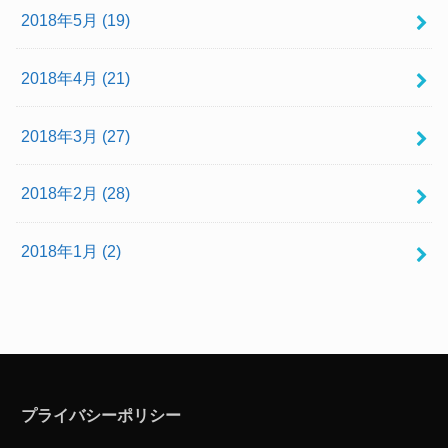
2018年5月 (19)
2018年4月 (21)
2018年3月 (27)
2018年2月 (28)
2018年1月 (2)
プライバシーポリシー