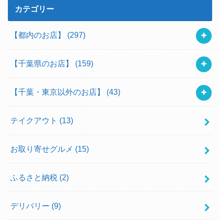
カテゴリー
【都内のお店】
(297)
【千葉県のお店】
(159)
【千葉・東京以外のお店】
(43)
テイクアウト
(13)
お取り寄せグルメ
(15)
ふるさと納税
(2)
デリバリー
(9)