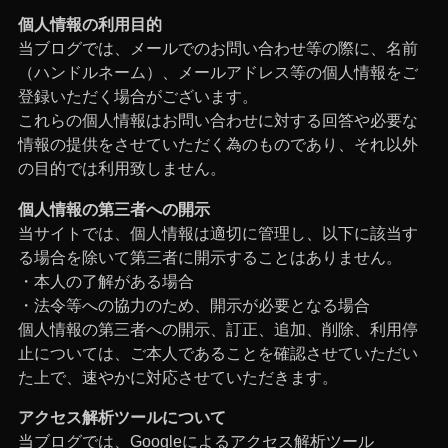
個人情報の利用目的
当ブログでは、メールでのお問い合わせ等の際に、名前
（ハンドルネーム）、メールアドレス等の個人情報をご
登録いただく場合がございます。
これらの個人情報はお問い合わせに対する回答や必要な
情報の提供をさせていただく為のものであり、それ以外
の目的では利用致しません。
個人情報の第三者への開示
当サイトでは、個人情報は適切に管理し、以下に該当す
る場合を除いて第三者に開示することはありません。
・本人の了解がある場合
・法令等への協力のため、開示が必要となる場合
個人情報の第三者への開示、訂正、追加、削除、利用停
止については、ご本人であることを確認させていただい
た上で、速やかに対応させていただきます。
アクセス解析ツールについて
当ブログでは、Googleによるアクセス解析ツール