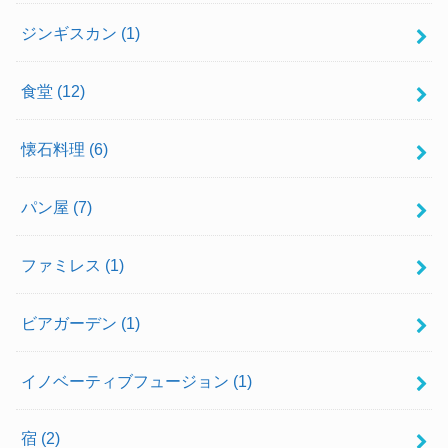
ジンギスカン
(1)
食堂
(12)
懐石料理
(6)
パン屋
(7)
ファミレス
(1)
ビアガーデン
(1)
イノベーティブフュージョン
(1)
宿
(2)