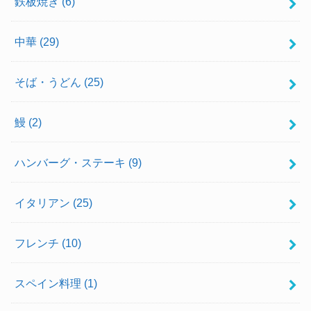
鉄板焼き
(6)
中華
(29)
そば・うどん
(25)
鰻
(2)
ハンバーグ・ステーキ
(9)
イタリアン
(25)
フレンチ
(10)
スペイン料理
(1)