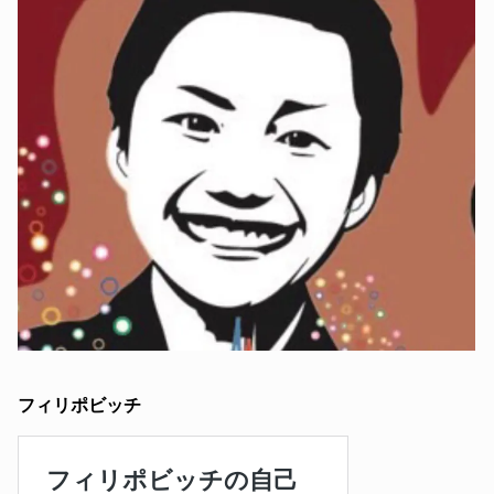
フィリポビッチ