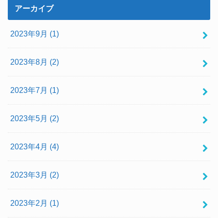
アーカイブ
2023年9月 (1)
2023年8月 (2)
2023年7月 (1)
2023年5月 (2)
2023年4月 (4)
2023年3月 (2)
2023年2月 (1)