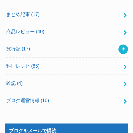
まとめ記事
(17)
商品レビュー
(40)
旅行記
(17)
料理レシピ
(85)
雑記
(4)
ブログ運営情報
(10)
ブログをメールで購読