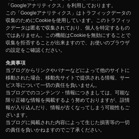
「Googleアナリティクス」を利用しております。
この「Googleアナリティクス」はトラフィックデータの
収集のためにCookieを使用しています。このトラフィッ
クデータは匿名で収集されており、個人を特定するもの
ではありません。この機能はCookieを無効にすることで
収集を拒否することが出来ますので、お使いのブラウザ
の設定をご確認ください。
免責事項
当ブログからリンクやバナーなどによって他のサイトに
移動された場合、移動先サイトで提供される情報、サー
ビス等について一切の責任を負いません。
当ブログでのコンテンツ・情報につきましては、可能な
限り正確な情報を掲載するよう努めておりますが、誤情
報が入り込んだり、情報が古くなってしまう可能性もご
ざいます。
当ブログに掲載された内容によって生じた損害等の一切
の責任を負いかねますのでご了承ください。