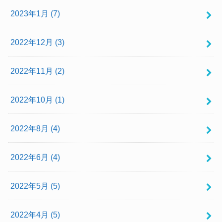
2023年1月 (7)
2022年12月 (3)
2022年11月 (2)
2022年10月 (1)
2022年8月 (4)
2022年6月 (4)
2022年5月 (5)
2022年4月 (5)