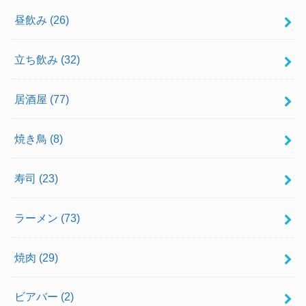
昼飲み
(26)
立ち飲み
(32)
居酒屋
(77)
焼き鳥
(8)
寿司
(23)
ラーメン
(73)
焼肉
(29)
ビアバー
(2)