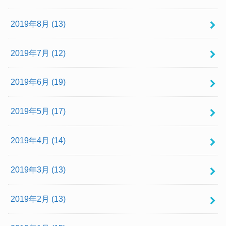
2019年8月 (13)
2019年7月 (12)
2019年6月 (19)
2019年5月 (17)
2019年4月 (14)
2019年3月 (13)
2019年2月 (13)