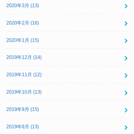
2020年3月 (13)
2020年2月 (16)
2020年1月 (15)
2019年12月 (14)
2019年11月 (12)
2019年10月 (13)
2019年9月 (15)
2019年8月 (13)