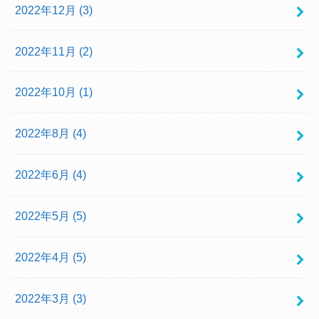
2022年12月 (3)
2022年11月 (2)
2022年10月 (1)
2022年8月 (4)
2022年6月 (4)
2022年5月 (5)
2022年4月 (5)
2022年3月 (3)