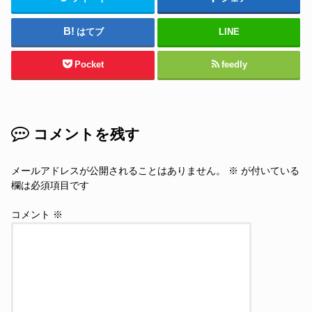
はてブ
LINE
Pocket
feedly
コメントを残す
メールアドレスが公開されることはありません。
※
が付いている
欄は必須項目です
コメント
※