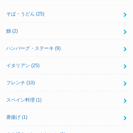
そば・うどん
(25)
鰻
(2)
ハンバーグ・ステーキ
(9)
イタリアン
(25)
フレンチ
(10)
スペイン料理
(1)
唐揚げ
(1)