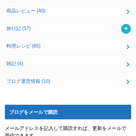
商品レビュー
(40)
旅行記
(17)
料理レシピ
(85)
雑記
(4)
ブログ運営情報
(10)
ブログをメールで購読
メールアドレスを記入して購読すれば、更新をメールで
受信できます。