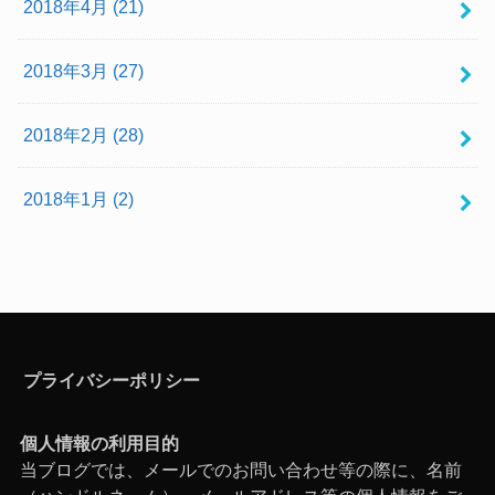
2018年4月 (21)
2018年3月 (27)
2018年2月 (28)
2018年1月 (2)
プライバシーポリシー
個人情報の利用目的
当ブログでは、メールでのお問い合わせ等の際に、名前