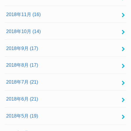
2018年11月 (16)
2018年10月 (14)
2018年9月 (17)
2018年8月 (17)
2018年7月 (21)
2018年6月 (21)
2018年5月 (19)