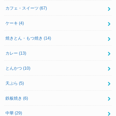
カフェ・スイーツ
(67)
ケーキ
(4)
焼きとん・もつ焼き
(14)
カレー
(13)
とんかつ
(10)
天ぷら
(5)
鉄板焼き
(6)
中華
(29)