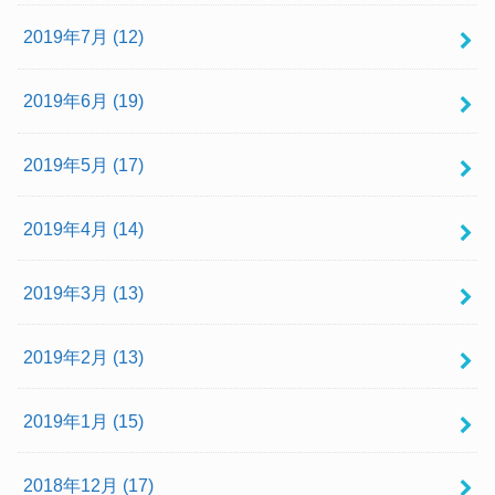
2019年7月 (12)
2019年6月 (19)
2019年5月 (17)
2019年4月 (14)
2019年3月 (13)
2019年2月 (13)
2019年1月 (15)
2018年12月 (17)