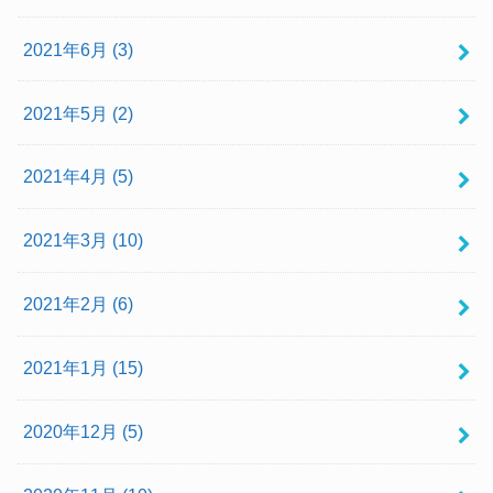
2021年6月 (3)
2021年5月 (2)
2021年4月 (5)
2021年3月 (10)
2021年2月 (6)
2021年1月 (15)
2020年12月 (5)