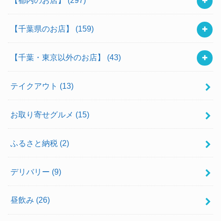
【千葉県のお店】
(159)
【千葉・東京以外のお店】
(43)
テイクアウト
(13)
お取り寄せグルメ
(15)
ふるさと納税
(2)
デリバリー
(9)
昼飲み
(26)