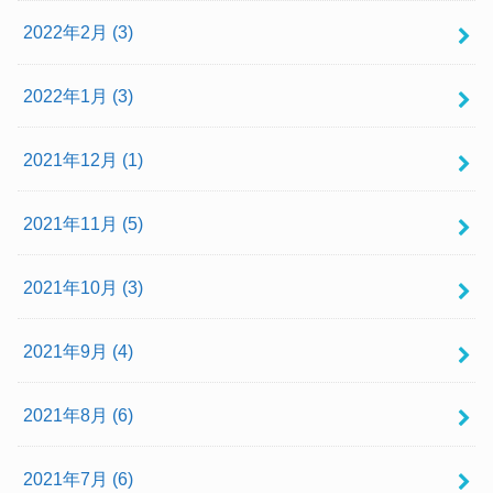
2022年2月 (3)
2022年1月 (3)
2021年12月 (1)
2021年11月 (5)
2021年10月 (3)
2021年9月 (4)
2021年8月 (6)
2021年7月 (6)