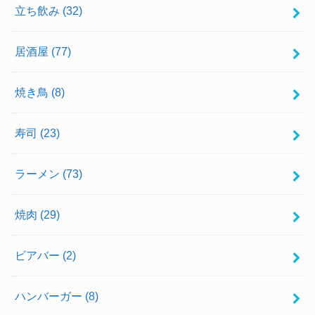
立ち飲み
(32)
居酒屋
(77)
焼き鳥
(8)
寿司
(23)
ラーメン
(73)
焼肉
(29)
ビアバー
(2)
ハンバーガー
(8)