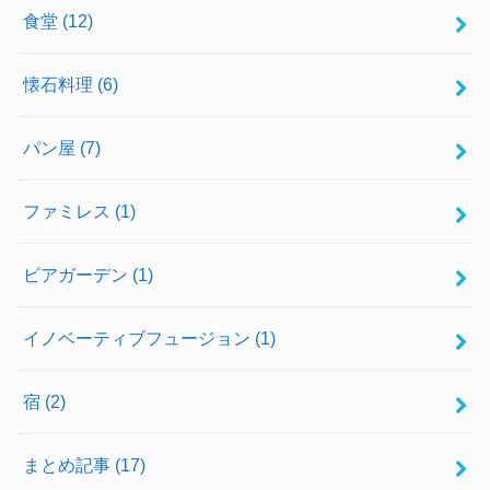
食堂
(12)
懐石料理
(6)
パン屋
(7)
ファミレス
(1)
ビアガーデン
(1)
イノベーティブフュージョン
(1)
宿
(2)
まとめ記事
(17)