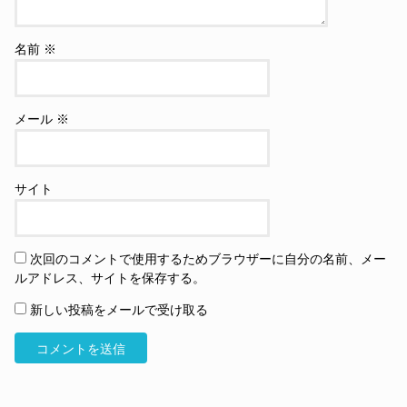
名前
※
メール
※
サイト
次回のコメントで使用するためブラウザーに自分の名前、メー
ルアドレス、サイトを保存する。
新しい投稿をメールで受け取る