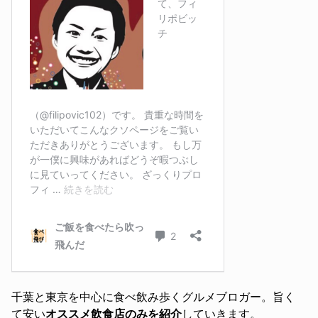
千葉と東京を中心に食べ飲み歩くグルメブロガー。旨く
て安い
オススメ飲食店のみを紹介
していきます。