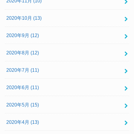
2020年11月 (10)
2020年10月 (13)
2020年9月 (12)
2020年8月 (12)
2020年7月 (11)
2020年6月 (11)
2020年5月 (15)
2020年4月 (13)