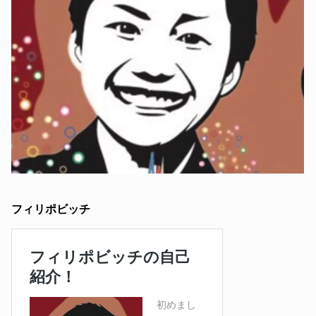
フィリポビッチ