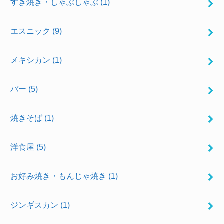
すき焼き・しゃぶしゃぶ
(1)
エスニック
(9)
メキシカン
(1)
バー
(5)
焼きそば
(1)
洋食屋
(5)
お好み焼き・もんじゃ焼き
(1)
ジンギスカン
(1)