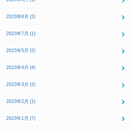
2023年8月 (2)
2023年7月 (1)
2023年5月 (2)
2023年4月 (4)
2023年3月 (2)
2023年2月 (1)
2023年1月 (7)