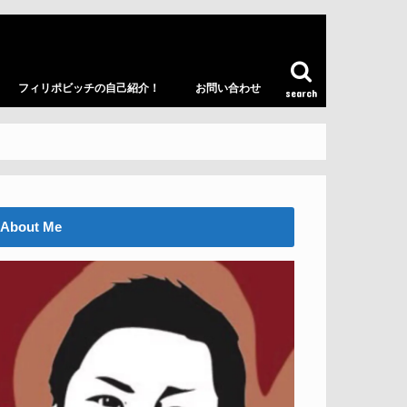
フィリポビッチの自己紹介！
お問い合わせ
search
About Me