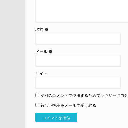
名前
※
メール
※
サイト
次回のコメントで使用するためブラウザーに自
新しい投稿をメールで受け取る