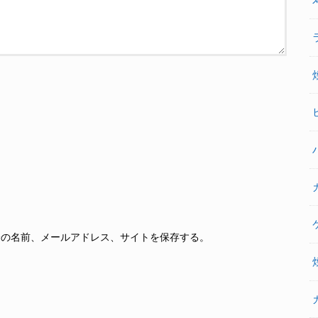
分の名前、メールアドレス、サイトを保存する。