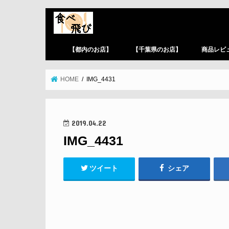
【都内のお店】
【千葉県のお店】
商品レビ
HOME
IMG_4431
2019.04.22
IMG_4431
ツイート
シェア