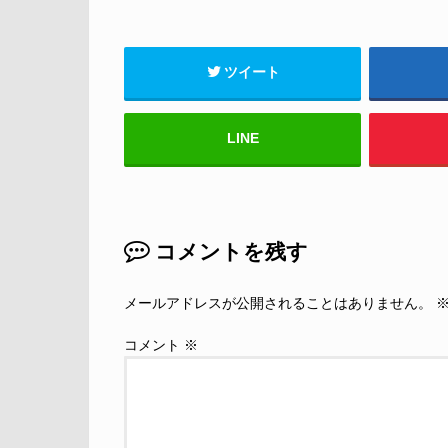
ツイート
LINE
コメントを残す
メールアドレスが公開されることはありません。
コメント
※