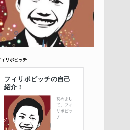
フィリポビッチ