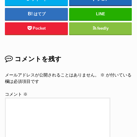
はてブ
LINE
Pocket
feedly
コメントを残す
メールアドレスが公開されることはありません。
※
が付いている
欄は必須項目です
コメント
※