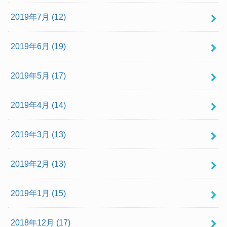
2019年7月 (12)
2019年6月 (19)
2019年5月 (17)
2019年4月 (14)
2019年3月 (13)
2019年2月 (13)
2019年1月 (15)
2018年12月 (17)