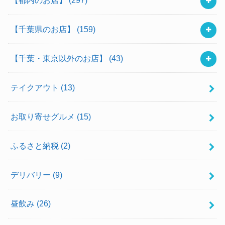
【千葉県のお店】
(159)
【千葉・東京以外のお店】
(43)
テイクアウト
(13)
お取り寄せグルメ
(15)
ふるさと納税
(2)
デリバリー
(9)
昼飲み
(26)