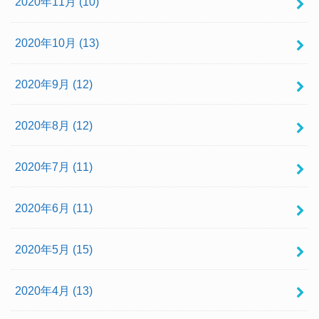
2020年11月 (10)
2020年10月 (13)
2020年9月 (12)
2020年8月 (12)
2020年7月 (11)
2020年6月 (11)
2020年5月 (15)
2020年4月 (13)