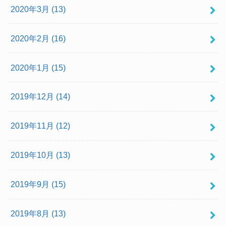
2020年3月 (13)
2020年2月 (16)
2020年1月 (15)
2019年12月 (14)
2019年11月 (12)
2019年10月 (13)
2019年9月 (15)
2019年8月 (13)