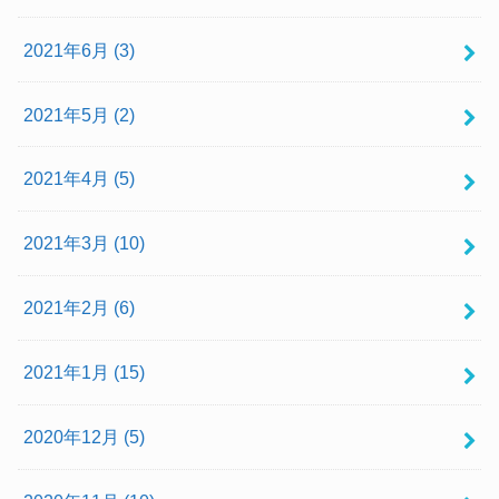
2021年6月 (3)
2021年5月 (2)
2021年4月 (5)
2021年3月 (10)
2021年2月 (6)
2021年1月 (15)
2020年12月 (5)