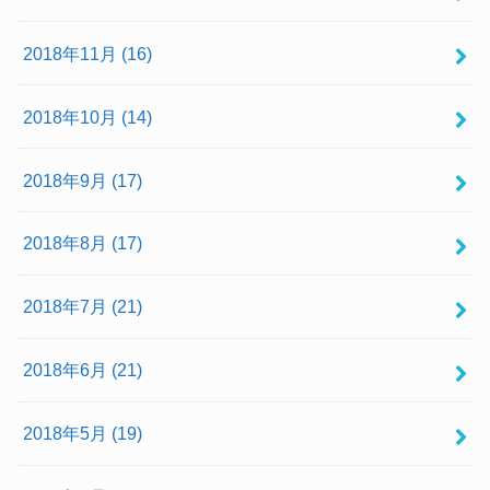
2018年11月 (16)
2018年10月 (14)
2018年9月 (17)
2018年8月 (17)
2018年7月 (21)
2018年6月 (21)
2018年5月 (19)