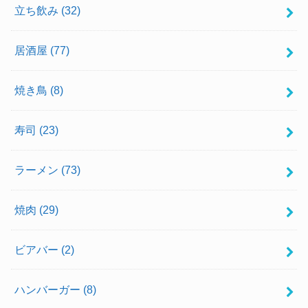
立ち飲み
(32)
居酒屋
(77)
焼き鳥
(8)
寿司
(23)
ラーメン
(73)
焼肉
(29)
ビアバー
(2)
ハンバーガー
(8)