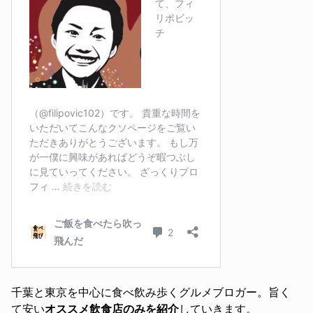
千葉と東京を中心に食べ飲み歩くグルメブロガー。旨く
て安い
オススメ飲食店のみを紹介
していきます。