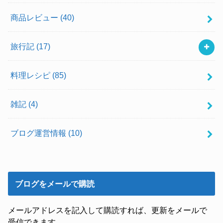
商品レビュー
(40)
旅行記
(17)
料理レシピ
(85)
雑記
(4)
ブログ運営情報
(10)
ブログをメールで購読
メールアドレスを記入して購読すれば、更新をメールで
受信できます。