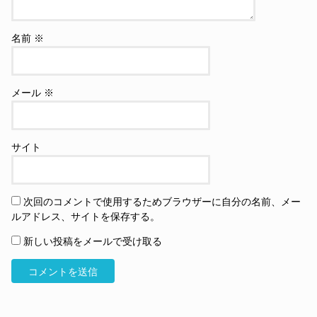
名前
※
メール
※
サイト
次回のコメントで使用するためブラウザーに自分の名前、メー
ルアドレス、サイトを保存する。
新しい投稿をメールで受け取る