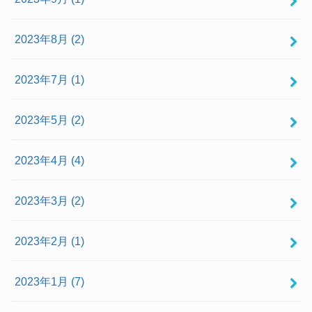
2023年8月 (2)
2023年7月 (1)
2023年5月 (2)
2023年4月 (4)
2023年3月 (2)
2023年2月 (1)
2023年1月 (7)