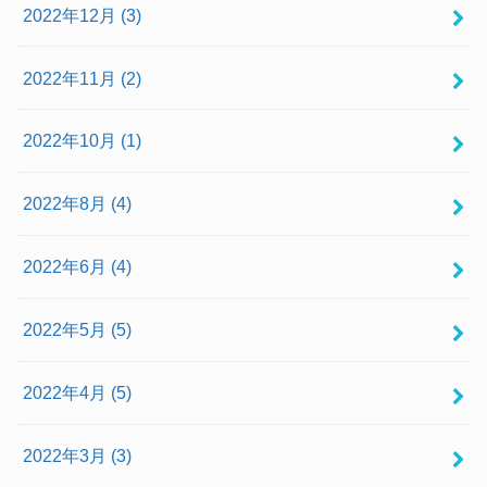
2022年12月 (3)
2022年11月 (2)
2022年10月 (1)
2022年8月 (4)
2022年6月 (4)
2022年5月 (5)
2022年4月 (5)
2022年3月 (3)