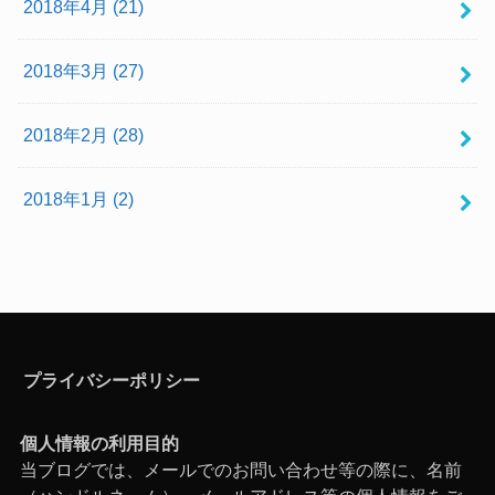
2018年4月 (21)
2018年3月 (27)
2018年2月 (28)
2018年1月 (2)
プライバシーポリシー
個人情報の利用目的
当ブログでは、メールでのお問い合わせ等の際に、名前