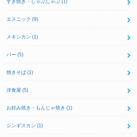
すき焼き・しゃぶしゃぶ
(1)
エスニック
(9)
メキシカン
(1)
バー
(5)
焼きそば
(1)
洋食屋
(5)
お好み焼き・もんじゃ焼き
(1)
ジンギスカン
(1)