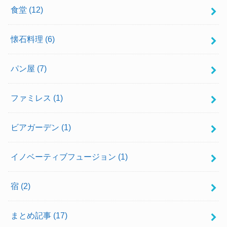
食堂
(12)
懐石料理
(6)
パン屋
(7)
ファミレス
(1)
ビアガーデン
(1)
イノベーティブフュージョン
(1)
宿
(2)
まとめ記事
(17)