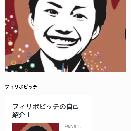
フィリポビッチ