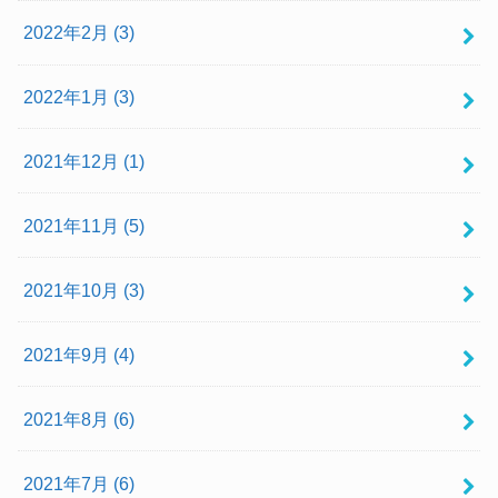
2022年2月 (3)
2022年1月 (3)
2021年12月 (1)
2021年11月 (5)
2021年10月 (3)
2021年9月 (4)
2021年8月 (6)
2021年7月 (6)