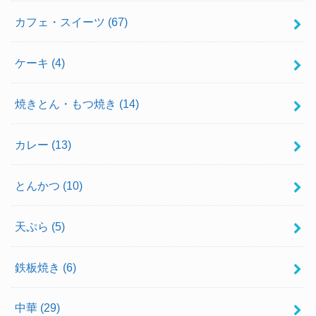
カフェ・スイーツ
(67)
ケーキ
(4)
焼きとん・もつ焼き
(14)
カレー
(13)
とんかつ
(10)
天ぷら
(5)
鉄板焼き
(6)
中華
(29)