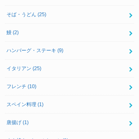
そば・うどん
(25)
鰻
(2)
ハンバーグ・ステーキ
(9)
イタリアン
(25)
フレンチ
(10)
スペイン料理
(1)
唐揚げ
(1)