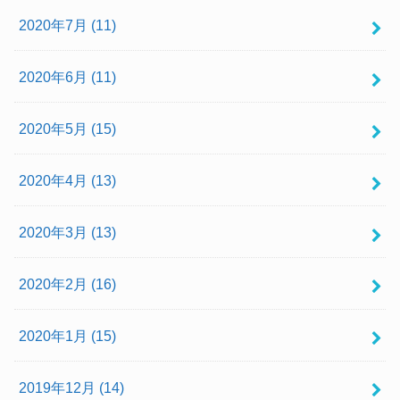
2020年7月 (11)
2020年6月 (11)
2020年5月 (15)
2020年4月 (13)
2020年3月 (13)
2020年2月 (16)
2020年1月 (15)
2019年12月 (14)