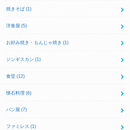
焼きそば
(1)
洋食屋
(5)
お好み焼き・もんじゃ焼き
(1)
ジンギスカン
(1)
食堂
(12)
懐石料理
(6)
パン屋
(7)
ファミレス
(1)