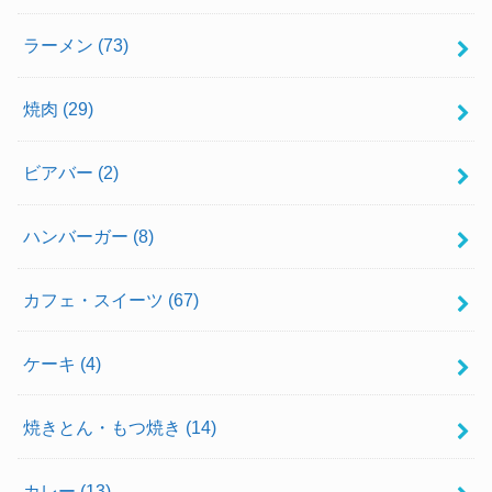
ラーメン
(73)
焼肉
(29)
ビアバー
(2)
ハンバーガー
(8)
カフェ・スイーツ
(67)
ケーキ
(4)
焼きとん・もつ焼き
(14)
カレー
(13)