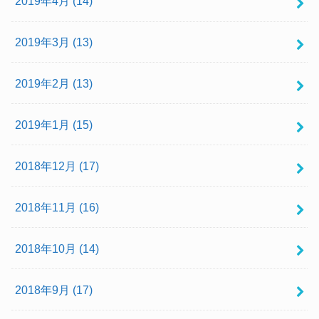
2019年4月 (14)
2019年3月 (13)
2019年2月 (13)
2019年1月 (15)
2018年12月 (17)
2018年11月 (16)
2018年10月 (14)
2018年9月 (17)