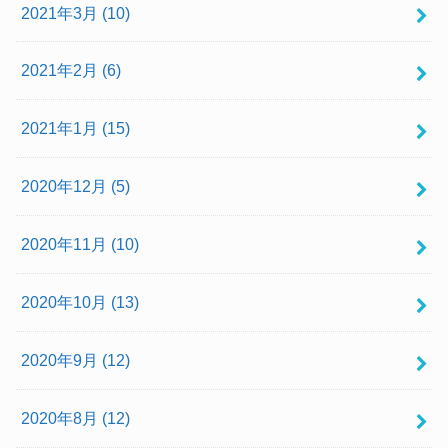
2021年3月 (10)
2021年2月 (6)
2021年1月 (15)
2020年12月 (5)
2020年11月 (10)
2020年10月 (13)
2020年9月 (12)
2020年8月 (12)