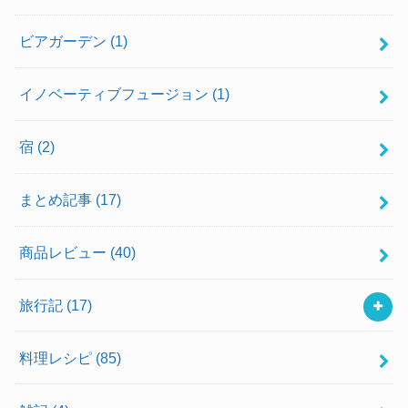
ビアガーデン
(1)
イノベーティブフュージョン
(1)
宿
(2)
まとめ記事
(17)
商品レビュー
(40)
旅行記
(17)
料理レシピ
(85)