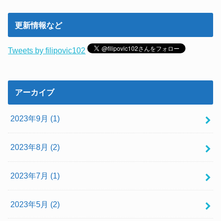
更新情報など
Tweets by filipovic102
アーカイブ
2023年9月 (1)
2023年8月 (2)
2023年7月 (1)
2023年5月 (2)