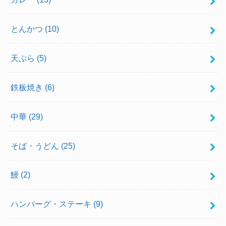
とんかつ
(10)
天ぷら
(5)
鉄板焼き
(6)
中華
(29)
そば・うどん
(25)
鰻
(2)
ハンバーグ・ステーキ
(9)