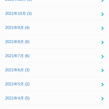
2021年10月 (3)
2021年9月 (4)
2021年8月 (6)
2021年7月 (6)
2021年6月 (3)
2021年5月 (2)
2021年4月 (5)