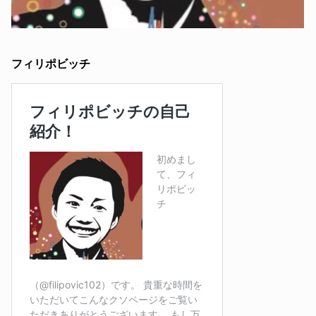
フィリポビッチ