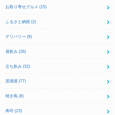
お取り寄せグルメ
(15)
ふるさと納税
(2)
デリバリー
(9)
昼飲み
(26)
立ち飲み
(32)
居酒屋
(77)
焼き鳥
(8)
寿司
(23)