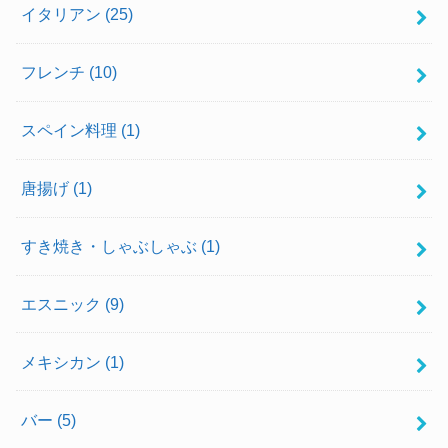
イタリアン
(25)
フレンチ
(10)
スペイン料理
(1)
唐揚げ
(1)
すき焼き・しゃぶしゃぶ
(1)
エスニック
(9)
メキシカン
(1)
バー
(5)