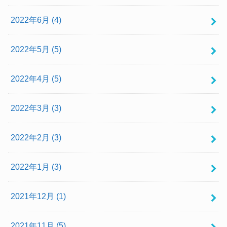
2022年6月 (4)
2022年5月 (5)
2022年4月 (5)
2022年3月 (3)
2022年2月 (3)
2022年1月 (3)
2021年12月 (1)
2021年11月 (5)