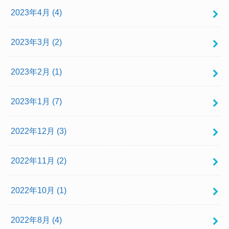
2023年4月 (4)
2023年3月 (2)
2023年2月 (1)
2023年1月 (7)
2022年12月 (3)
2022年11月 (2)
2022年10月 (1)
2022年8月 (4)