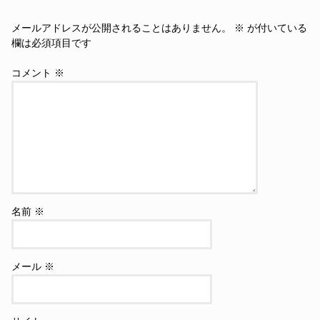
メールアドレスが公開されることはありません。
※
が付いている
欄は必須項目です
コメント
※
名前
※
メール
※