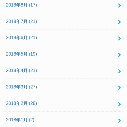
2018年8月 (17)
2018年7月 (21)
2018年6月 (21)
2018年5月 (19)
2018年4月 (21)
2018年3月 (27)
2018年2月 (28)
2018年1月 (2)